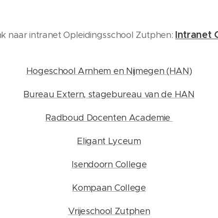
Intranet
nk naar intranet Opleidingsschool Zutphen:
Hogeschool Arnhem en Nijmegen (HAN)
Bureau Extern, stagebureau van de HAN
Radboud Docenten Academie
Eligant Lyceum
Isendoorn College
Kompaan College
Vrijeschool Zutphen