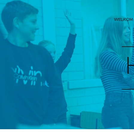
WELKOM